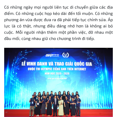
Có những ngày mọi người liên tục di chuyển giữa các địa
điểm. Có những cuộc họp kéo dài đến tối muộn. Có những
phương án vừa được đưa ra đã phải tiếp tục chỉnh sửa. Áp
lực là có thật, nhưng điều đáng nhớ hơn là không ai bỏ
cuộc. Mỗi người nhận thêm một phần việc, đỡ nhau một
đầu mối, cùng nhau giữ cho chương trình đi tiếp.