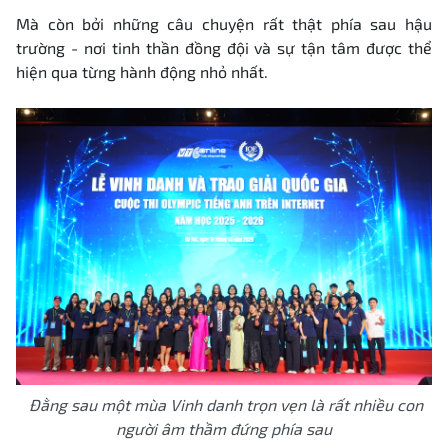
Mà còn bởi những câu chuyện rất thật phía sau hậu
trường - nơi tinh thần đồng đội và sự tận tâm được thể
hiện qua từng hành động nhỏ nhất
.
Đằng sau một mùa Vinh danh trọn vẹn là rất nhiều con
người âm thầm đứng phía sau