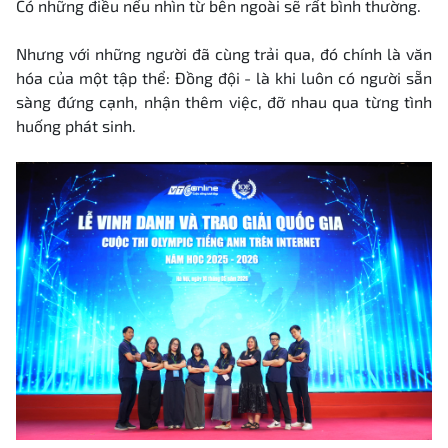
Có những điều nếu nhìn từ bên ngoài sẽ rất bình thường.
Nhưng với những người đã cùng trải qua, đó chính là văn
hóa của một tập thể: Đồng đội - là khi luôn có người sẵn
sàng đứng cạnh, nhận thêm việc, đỡ nhau qua từng tình
huống phát sinh.