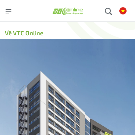
Về VTC Online