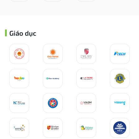
Giáo dục