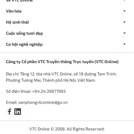
Văn hóa
Hệ sinh thái
Cuộc sống tươi đẹp
Cơ hội nghề nghiệp
Công ty Cổ phần VTC Truyền thông Trực tuyến (VTC Online)
Địa chỉ: Tầng 12, tòa nhà VTC Online, số 18 đường Tam Trinh,
Phường Tương Mai, Thành phố Hà Nội, Việt Nam.
Số điện thoại: +84.24.39877985
Email:
vanphongvtconline@go.vn
VTC Online © 2008. All Rights Reserved.