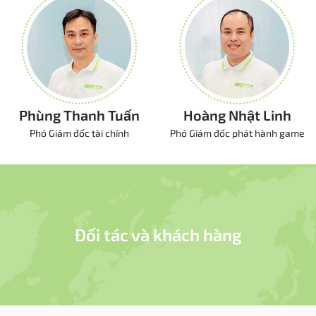
Phùng Thanh Tuấn
Hoàng Nhật Linh
Phó Giám đốc tài chính
Phó Giám đốc phát hành game
Đối tác và khách hàng