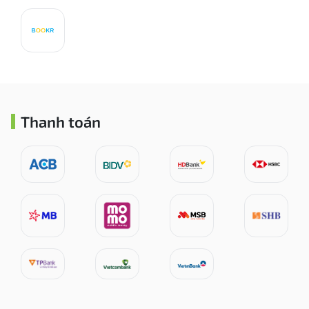
Thanh toán