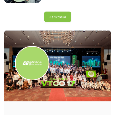
Xem thêm