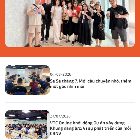
04/08/2026
Se Sẻ tháng 7: Mỗi câu chuyện nhỏ, thêm
một góc nhìn mới
27/07/2026
VTC Online khởi động Dự án xây dựng
Khung năng lực: Vì sự phát triển của mỗi
CBNV