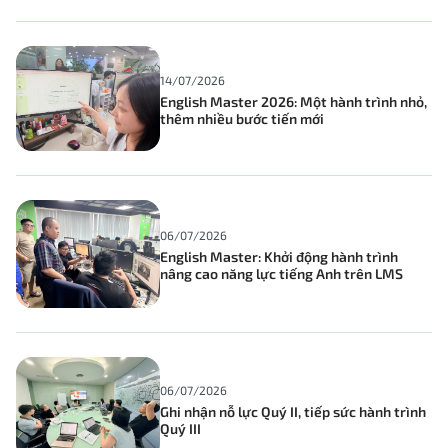
14/07/2026
English Master 2026: Một hành trình nhỏ,
thêm nhiều bước tiến mới
06/07/2026
English Master: Khởi động hành trình
nâng cao năng lực tiếng Anh trên LMS
06/07/2026
Ghi nhận nỗ lực Quý II, tiếp sức hành trình
Quý III