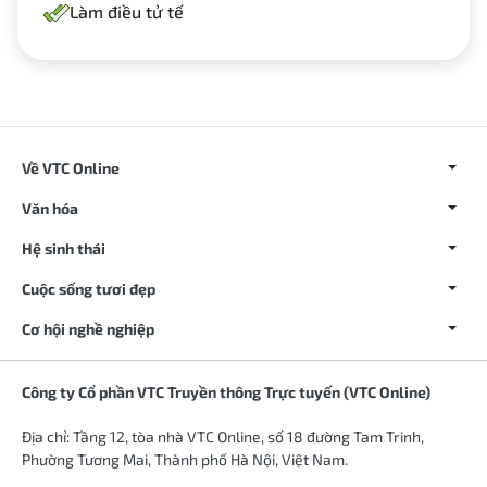
Làm điều tử tế
Về VTC Online
Văn hóa
Hệ sinh thái
Cuộc sống tươi đẹp
Cơ hội nghề nghiệp
Công ty Cổ phần VTC Truyền thông Trực tuyến (VTC Online)
Địa chỉ: Tầng 12, tòa nhà VTC Online, số 18 đường Tam Trinh,
Phường Tương Mai, Thành phố Hà Nội, Việt Nam.