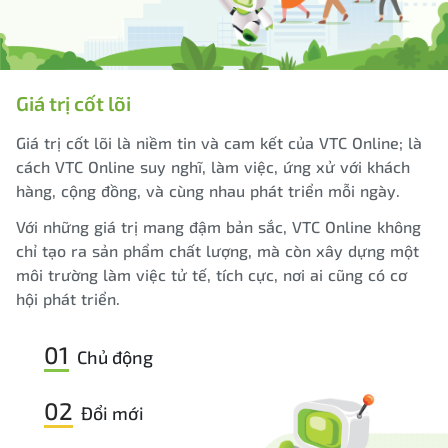
Giá trị cốt lõi
Giá trị cốt lõi là niềm tin và cam kết của VTC Online; là
cách VTC Online suy nghĩ, làm việc, ứng xử với khách
hàng, cộng đồng, và cùng nhau phát triển mỗi ngày.
Với những giá trị mang đậm bản sắc, VTC Online không
chỉ tạo ra sản phẩm chất lượng, mà còn xây dựng một
môi trường làm việc tử tế, tích cực, nơi ai cũng có cơ
hội phát triển.
01
Chủ động
02
Đổi mới