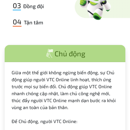
03
Đồng đội
04
Tận tâm
Chủ động
Giữa một thế giới không ngừng biến động, sự Chủ
động giúp người VTC Online linh hoạt, thích ứng
trước mọi sự biến đổi. Chủ động giúp VTC Online
nhanh chóng cập nhật, làm chủ công nghệ mới,
thúc đẩy người VTC Online mạnh dạn bước ra khỏi
vùng an toàn của bản thân.
Để Chủ động, người VTC Online: