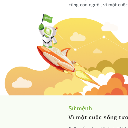
cùng con người, vì một cuộc
Sứ mệnh
Vì một cuộc sống tươ