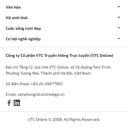
Văn hóa
Hệ sinh thái
Cuộc sống tươi đẹp
Cơ hội nghề nghiệp
Công ty Cổ phần VTC Truyền thông Trực tuyến (VTC Online)
Địa chỉ: Tầng 12, tòa nhà VTC Online, số 18 đường Tam Trinh,
Phường Tương Mai, Thành phố Hà Nội, Việt Nam.
Số điện thoại: +84.24.39877985
Email:
vanphongvtconline@go.vn
VTC Online © 2008. All Rights Reserved.