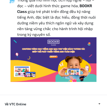
đọc – viết dưới hình thức game hóa,
BOOKR
Class
giúp trẻ phát triển đồng đều kỹ năng
tiếng Anh, đặc biệt là đọc hiểu, đồng thời nuôi
dưỡng niềm yêu thích ngôn ngữ và xây dựng
nền tảng vững chắc cho hành trình hội nhập
trong kỷ nguyên số.
Về VTC Online