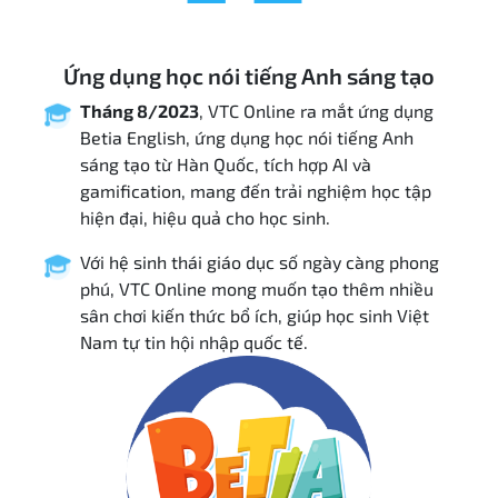
Ứng dụng học nói tiếng Anh sáng tạo
Tháng 8/2023
, VTC Online ra mắt ứng dụng
Betia English, ứng dụng học nói tiếng Anh
sáng tạo từ Hàn Quốc, tích hợp AI và
gamification, mang đến trải nghiệm học tập
hiện đại, hiệu quả cho học sinh.
Với hệ sinh thái giáo dục số ngày càng phong
phú, VTC Online mong muốn tạo thêm nhiều
sân chơi kiến thức bổ ích, giúp học sinh Việt
Nam tự tin hội nhập quốc tế.