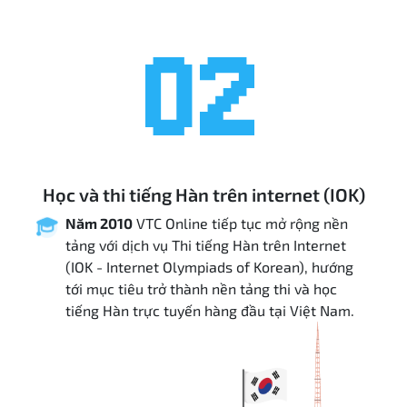
02
Học và thi tiếng Hàn trên internet (IOK)
Năm 2010
VTC Online tiếp tục mở rộng nền
tảng với dịch vụ Thi tiếng Hàn trên Internet
(IOK - Internet Olympiads of Korean), hướng
tới mục tiêu trở thành nền tảng thi và học
tiếng Hàn trực tuyến hàng đầu tại Việt Nam.