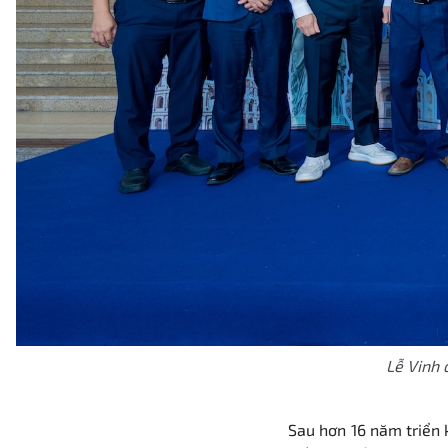
Lễ Vinh 
Sau hơn 16 năm triển k