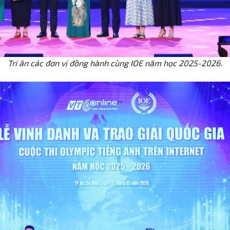
Tri ân các đơn vị đồng hành cùng IOE năm học 2025-2026.