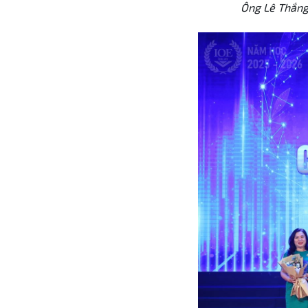
Ông Lê Thắng 