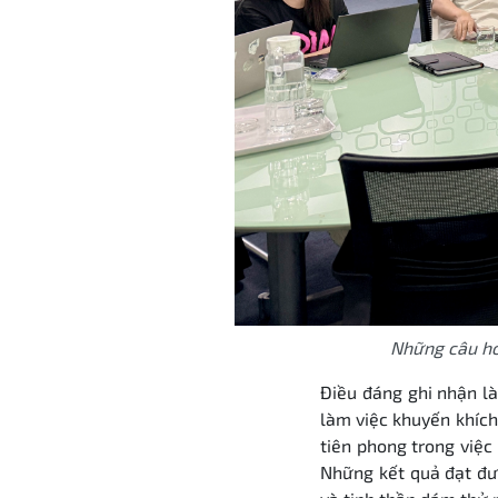
Những câu hỏ
Điều đáng ghi nhận là
làm việc khuyến khích
tiên phong trong việc
Những kết quả đạt đượ