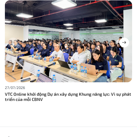
27/07/2026
VTC Online khởi động Dự án xây dựng Khung năng lực: Vì sự phát
triển của mỗi CBNV