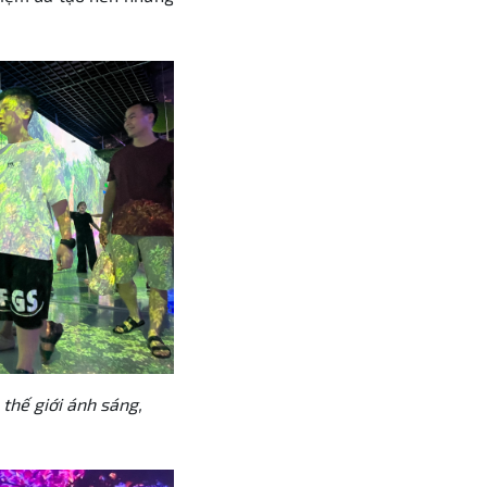
 thế giới ánh sáng,