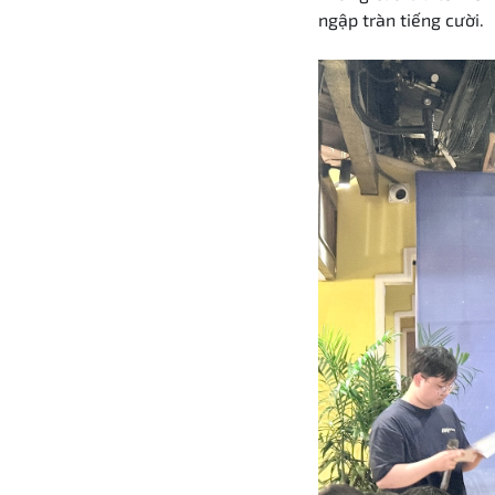
ngập tràn tiếng cười.