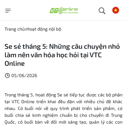
Trang chủ
Hoạt động nội bộ
Se sẻ tháng 5: Những câu chuyện nhỏ
làm nên văn hóa học hỏi tại VTC
Online
05/06/2026
Trong tháng 5, hoạt động Se sẻ tiếp tục được các bộ phận
tại VTC Online triển khai đều đặn với nhiều chủ đề khác
nhau. Có buổi nói về quy trình phát triển sản phẩm, có
buổi chia sẻ kinh nghiệm chuẩn bị cho chuyến đi Trung
Quốc, có buổi bàn về đổi mới sáng tạo, quản lý các
con